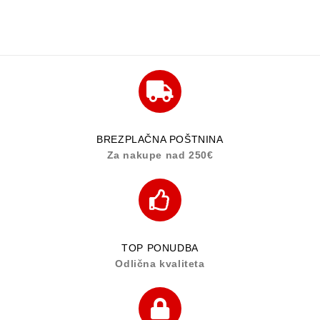
BREZPLAČNA POŠTNINA
Za nakupe nad 250€
TOP PONUDBA
Odlična kvaliteta