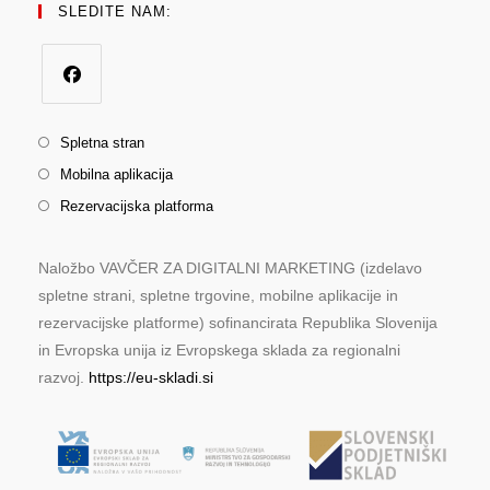
SLEDITE NAM:
Spletna stran
Mobilna aplikacija
Rezervacijska platforma
Naložbo VAVČER ZA DIGITALNI MARKETING (izdelavo
spletne strani, spletne trgovine, mobilne aplikacije in
rezervacijske platforme) sofinancirata Republika Slovenija
in Evropska unija iz Evropskega sklada za regionalni
razvoj.
https://eu-skladi.si