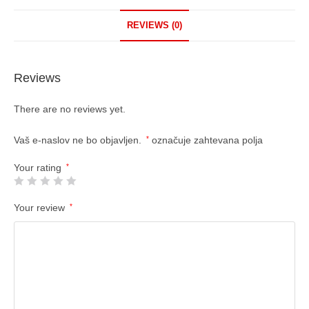
REVIEWS (0)
Reviews
There are no reviews yet.
Vaš e-naslov ne bo objavljen.
*
označuje zahtevana polja
Your rating
*
Your review
*